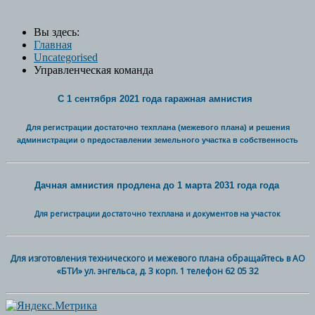
Вы здесь:
Главная
Uncategorised
Управленческая команда
С 1 сентября 2021 года гаражная амнистия
Для регистрации достаточно техплана (межевого плана) и решения
администрации о предоставлении земельного участка в собственность
Дачная амнистия продлена до 1 марта 2031 года года
Для регистрации достаточно техплана и документов на участок
Для изготовления технического и межевого плана обращайтесь в АО
«БТИ» ул. энгельса, д. 3 корп. 1 телефон 62 05 32