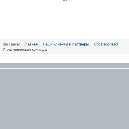
Вы здесь:
Главная
Наши клиенты и партнеры
Uncategorised
Управленческая команда