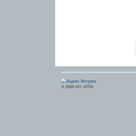
© 2026 АО «БТИ»