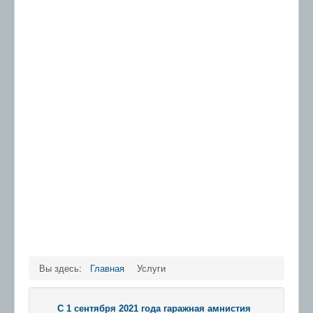
Вы здесь:
Главная
Услуги
С 1 сентября 2021 года гаражная амнистия