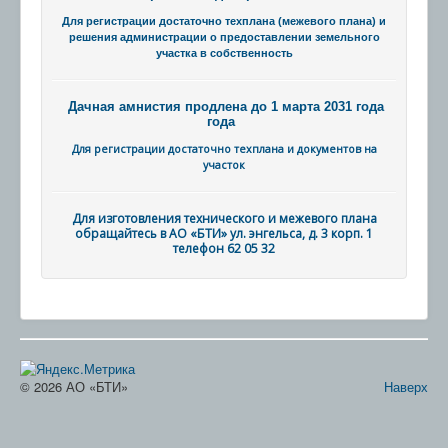
Для регистрации достаточно техплана (межевого плана) и
решения администрации о предоставлении земельного
участка в собственность
Дачная амнистия продлена до 1 марта 2031 года
года
Для регистрации достаточно техплана и документов на
участок
Для изготовления технического и межевого плана
обращайтесь в АО «БТИ» ул. энгельса, д. 3 корп. 1
телефон 62 05 32
© 2026 АО «БТИ»
Наверх