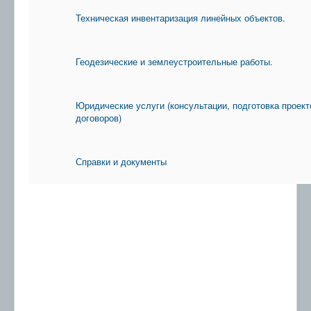
Техническая инвентаризация линейных объектов.
Геодезические и землеустроительные работы.
Юридические услуги (консультации, подготовка проект
договоров)
Справки и документы